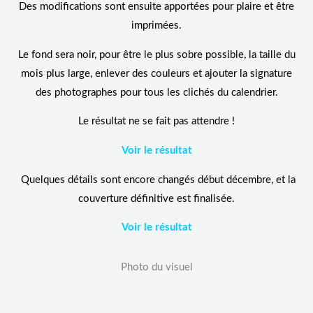
Des modifications sont ensuite apportées pour plaire et être
imprimées.
Le fond sera noir, pour être le plus sobre possible, la taille du
mois plus large, enlever des couleurs et ajouter la signature
des photographes pour tous les clichés du calendrier.
Le résultat ne se fait pas attendre !
Voir le résultat
Quelques détails sont encore changés début décembre, et la
couverture définitive est finalisée.
Voir le résultat
Photo du visuel