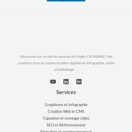
Découvrez sur ce site les services de
Virgile CATHERINE
. Des
créations pour la communication digitale en infographie, vidéo
et webdesign ...
Services
Graphisme et Infographie
Création Web et CMS
Captation et montage vidéo
SEO et Référencement