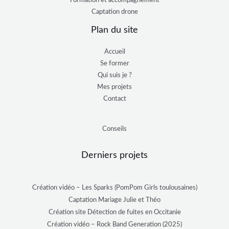
Formation et accompagnement
Captation drone
Plan du site
Accueil
Se former
Qui suis je ?
Mes projets
Contact
Conseils
Derniers projets
Création vidéo – Les Sparks (PomPom Girls toulousaines)
Captation Mariage Julie et Théo
Création site Détection de fuites en Occitanie
Création vidéo – Rock Band Generation (2025)