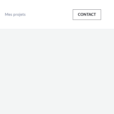
Mes projets
CONTACT