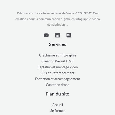
Découvrez sur ce site les services de
Virgile CATHERINE
. Des
créations pour la communication digitale en infographie, vidéo
et webdesign ...
Services
Graphisme et Infographie
Création Web et CMS
Captation et montage vidéo
SEO et Référencement
Formation et accompagnement
Captation drone
Plan du site
Accueil
Se former