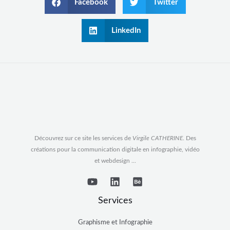
Facebook
Twitter
LinkedIn
Découvrez sur ce site les services de
Virgile CATHERINE
. Des
créations pour la communication digitale en infographie, vidéo
et webdesign ...
Services
Graphisme et Infographie