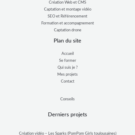
Création Web et CMS
Captation et montage vidéo
SEO et Référencement
Formation et accompagnement
Captation drone
Plan du site
Accueil
Se former
Qui suis je ?
Mes projets
Contact
Conseils
Derniers projets
Création vidéo – Les Sparks (PomPom Girls toulousaines)