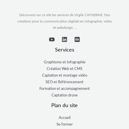
Découvrez sur ce site les services de
Virgile CATHERINE
. Des
créations pour la communication digitale en infographie, vidéo
et webdesign ...
Services
Graphisme et Infographie
Création Web et CMS
Captation et montage vidéo
SEO et Référencement
Formation et accompagnement
Captation drone
Plan du site
Accueil
Se former